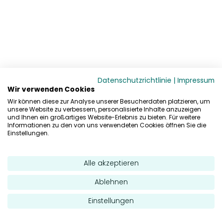
Datenschutzrichtlinie
|
Impressum
Wir verwenden Cookies
Wir können diese zur Analyse unserer Besucherdaten platzieren, um
unsere Website zu verbessern, personalisierte Inhalte anzuzeigen
und Ihnen ein großartiges Website-Erlebnis zu bieten. Für weitere
Informationen zu den von uns verwendeten Cookies öffnen Sie die
Einstellungen.
Alle akzeptieren
Ablehnen
Einstellungen