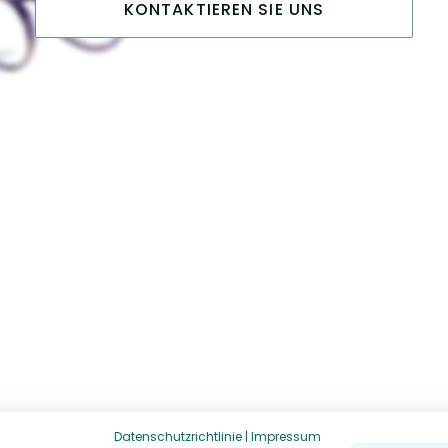
KONTAKTIEREN SIE UNS
Datenschutzrichtlinie
|
Impressum