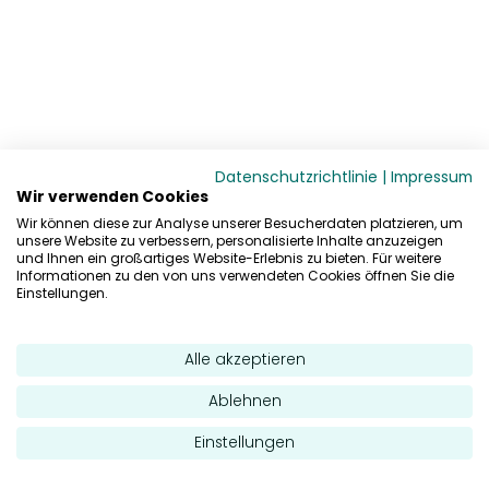
Datenschutzrichtlinie
|
Impressum
Wir verwenden Cookies
Wir können diese zur Analyse unserer Besucherdaten platzieren, um
unsere Website zu verbessern, personalisierte Inhalte anzuzeigen
und Ihnen ein großartiges Website-Erlebnis zu bieten. Für weitere
Informationen zu den von uns verwendeten Cookies öffnen Sie die
Einstellungen.
Alle akzeptieren
Ablehnen
Einstellungen