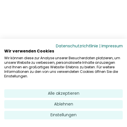
Datenschutzrichtlinie
|
Impressum
Wir verwenden Cookies
Wir können diese zur Analyse unserer Besucherdaten platzieren, um
unsere Website zu verbessern, personalisierte Inhalte anzuzeigen
und Ihnen ein großartiges Website-Erlebnis zu bieten. Für weitere
Informationen zu den von uns verwendeten Cookies öffnen Sie die
Einstellungen.
Alle akzeptieren
Ablehnen
Einstellungen