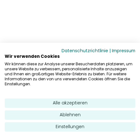
Datenschutzrichtlinie
|
Impressum
Wir verwenden Cookies
Wir können diese zur Analyse unserer Besucherdaten platzieren, um
unsere Website zu verbessern, personalisierte Inhalte anzuzeigen
und Ihnen ein großartiges Website-Erlebnis zu bieten. Für weitere
Informationen zu den von uns verwendeten Cookies öffnen Sie die
Einstellungen.
Alle akzeptieren
Ablehnen
Einstellungen