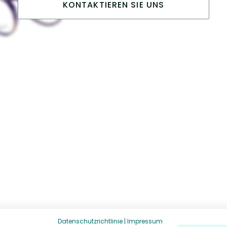
KONTAKTIEREN SIE UNS
Datenschutzrichtlinie
|
Impressum