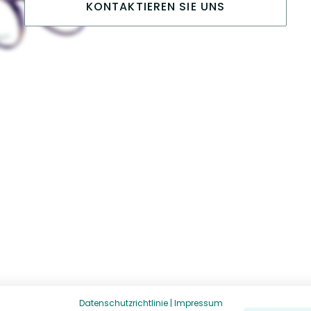
KONTAKTIEREN SIE UNS
Datenschutzrichtlinie
|
Impressum