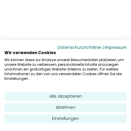
Datenschutzrichtlinie
|
Impressum
Wir verwenden Cookies
Wir können diese zur Analyse unserer Besucherdaten platzieren, um
unsere Website zu verbessern, personalisierte Inhalte anzuzeigen
und Ihnen ein großartiges Website-Erlebnis zu bieten. Für weitere
Informationen zu den von uns verwendeten Cookies öffnen Sie die
Einstellungen.
Alle akzeptieren
Ablehnen
Einstellungen