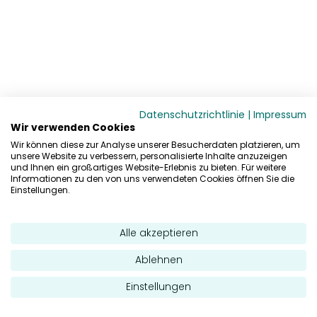
Datenschutzrichtlinie
|
Impressum
Wir verwenden Cookies
Wir können diese zur Analyse unserer Besucherdaten platzieren, um
unsere Website zu verbessern, personalisierte Inhalte anzuzeigen
und Ihnen ein großartiges Website-Erlebnis zu bieten. Für weitere
Informationen zu den von uns verwendeten Cookies öffnen Sie die
Einstellungen.
Alle akzeptieren
Ablehnen
Einstellungen