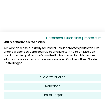
Datenschutzrichtlinie
|
Impressum
Wir verwenden Cookies
Wir können diese zur Analyse unserer Besucherdaten platzieren, um
unsere Website zu verbessern, personalisierte Inhalte anzuzeigen
und Ihnen ein großartiges Website-Erlebnis zu bieten. Für weitere
Informationen zu den von uns verwendeten Cookies öffnen Sie die
Einstellungen.
Alle akzeptieren
Ablehnen
Einstellungen