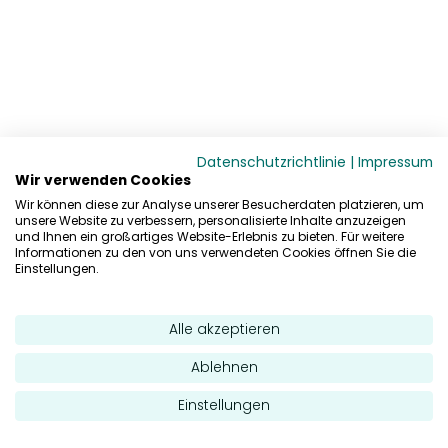
Datenschutzrichtlinie
|
Impressum
Wir verwenden Cookies
Wir können diese zur Analyse unserer Besucherdaten platzieren, um
unsere Website zu verbessern, personalisierte Inhalte anzuzeigen
und Ihnen ein großartiges Website-Erlebnis zu bieten. Für weitere
Informationen zu den von uns verwendeten Cookies öffnen Sie die
Einstellungen.
Alle akzeptieren
Ablehnen
Einstellungen