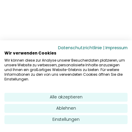
Datenschutzrichtlinie
|
Impressum
Wir verwenden Cookies
Wir können diese zur Analyse unserer Besucherdaten platzieren, um
unsere Website zu verbessern, personalisierte Inhalte anzuzeigen
und Ihnen ein großartiges Website-Erlebnis zu bieten. Für weitere
Informationen zu den von uns verwendeten Cookies öffnen Sie die
Einstellungen.
Alle akzeptieren
Ablehnen
Einstellungen