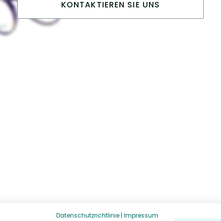
KONTAKTIEREN SIE UNS
Datenschutzrichtlinie
|
Impressum