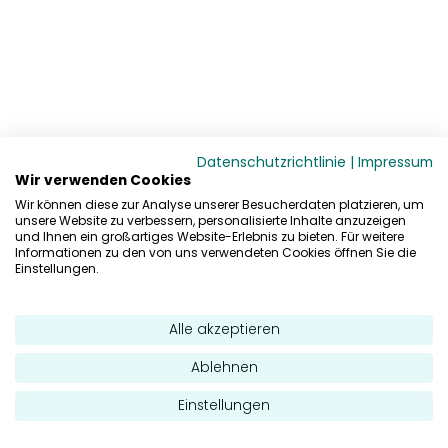
Datenschutzrichtlinie
|
Impressum
Wir verwenden Cookies
Wir können diese zur Analyse unserer Besucherdaten platzieren, um
unsere Website zu verbessern, personalisierte Inhalte anzuzeigen
und Ihnen ein großartiges Website-Erlebnis zu bieten. Für weitere
Informationen zu den von uns verwendeten Cookies öffnen Sie die
Einstellungen.
Alle akzeptieren
Ablehnen
Einstellungen