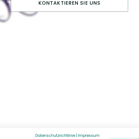
KONTAKTIEREN SIE UNS
Datenschutzrichtlinie
|
Impressum