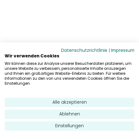
Datenschutzrichtlinie
|
Impressum
Wir verwenden Cookies
Wir können diese zur Analyse unserer Besucherdaten platzieren, um
unsere Website zu verbessern, personalisierte Inhalte anzuzeigen
und Ihnen ein großartiges Website-Erlebnis zu bieten. Für weitere
Informationen zu den von uns verwendeten Cookies öffnen Sie die
Einstellungen.
Alle akzeptieren
Ablehnen
Einstellungen