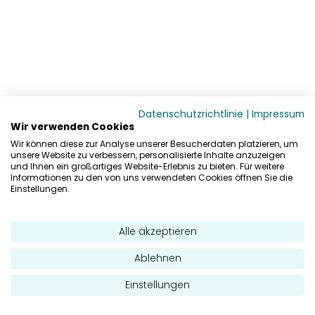
Datenschutzrichtlinie
|
Impressum
Wir verwenden Cookies
Wir können diese zur Analyse unserer Besucherdaten platzieren, um
unsere Website zu verbessern, personalisierte Inhalte anzuzeigen
und Ihnen ein großartiges Website-Erlebnis zu bieten. Für weitere
Informationen zu den von uns verwendeten Cookies öffnen Sie die
Einstellungen.
Alle akzeptieren
Ablehnen
Einstellungen