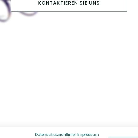
KONTAKTIEREN SIE UNS
Datenschutzrichtlinie
|
Impressum