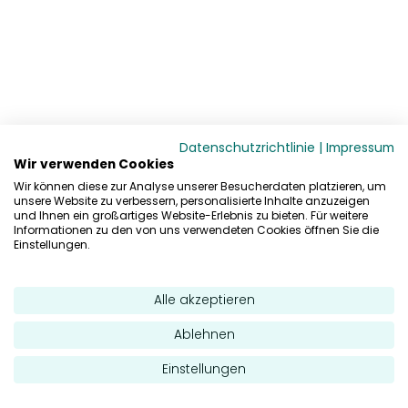
Datenschutzrichtlinie
|
Impressum
Wir verwenden Cookies
Wir können diese zur Analyse unserer Besucherdaten platzieren, um
unsere Website zu verbessern, personalisierte Inhalte anzuzeigen
und Ihnen ein großartiges Website-Erlebnis zu bieten. Für weitere
Informationen zu den von uns verwendeten Cookies öffnen Sie die
Einstellungen.
Alle akzeptieren
Ablehnen
Einstellungen