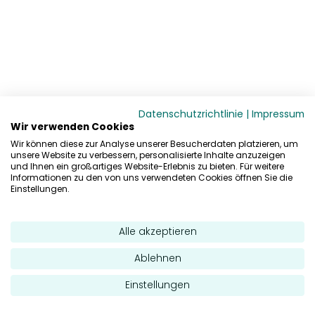
Datenschutzrichtlinie
|
Impressum
Wir verwenden Cookies
Wir können diese zur Analyse unserer Besucherdaten platzieren, um
unsere Website zu verbessern, personalisierte Inhalte anzuzeigen
und Ihnen ein großartiges Website-Erlebnis zu bieten. Für weitere
Informationen zu den von uns verwendeten Cookies öffnen Sie die
Einstellungen.
Alle akzeptieren
Ablehnen
Einstellungen