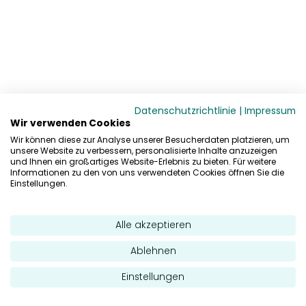
Datenschutzrichtlinie
|
Impressum
Wir verwenden Cookies
Wir können diese zur Analyse unserer Besucherdaten platzieren, um
unsere Website zu verbessern, personalisierte Inhalte anzuzeigen
und Ihnen ein großartiges Website-Erlebnis zu bieten. Für weitere
Informationen zu den von uns verwendeten Cookies öffnen Sie die
Einstellungen.
Alle akzeptieren
Ablehnen
Einstellungen