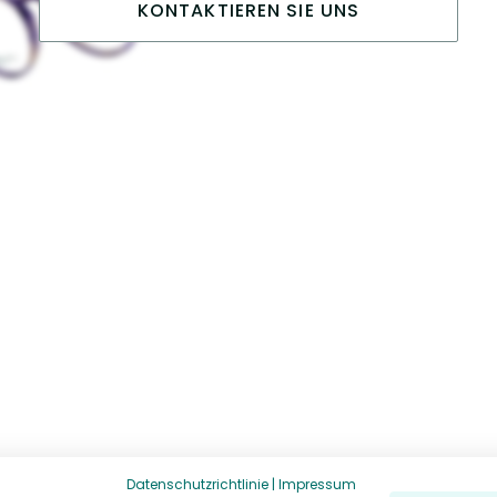
KONTAKTIEREN SIE UNS
Datenschutzrichtlinie
|
Impressum