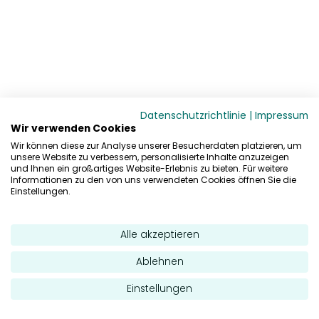
Datenschutzrichtlinie
|
Impressum
Wir verwenden Cookies
Wir können diese zur Analyse unserer Besucherdaten platzieren, um
unsere Website zu verbessern, personalisierte Inhalte anzuzeigen
und Ihnen ein großartiges Website-Erlebnis zu bieten. Für weitere
Informationen zu den von uns verwendeten Cookies öffnen Sie die
Einstellungen.
Alle akzeptieren
Ablehnen
Einstellungen