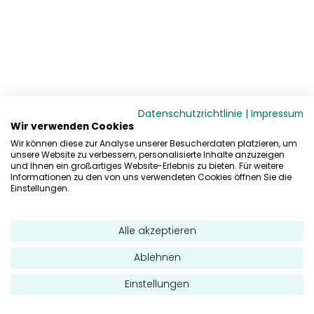
Datenschutzrichtlinie
|
Impressum
Wir verwenden Cookies
Wir können diese zur Analyse unserer Besucherdaten platzieren, um
unsere Website zu verbessern, personalisierte Inhalte anzuzeigen
und Ihnen ein großartiges Website-Erlebnis zu bieten. Für weitere
Informationen zu den von uns verwendeten Cookies öffnen Sie die
Einstellungen.
Alle akzeptieren
Ablehnen
Einstellungen