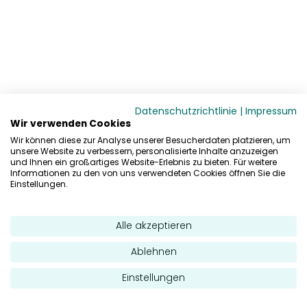
Datenschutzrichtlinie
|
Impressum
Wir verwenden Cookies
Wir können diese zur Analyse unserer Besucherdaten platzieren, um
unsere Website zu verbessern, personalisierte Inhalte anzuzeigen
und Ihnen ein großartiges Website-Erlebnis zu bieten. Für weitere
Informationen zu den von uns verwendeten Cookies öffnen Sie die
Einstellungen.
Alle akzeptieren
Ablehnen
Einstellungen