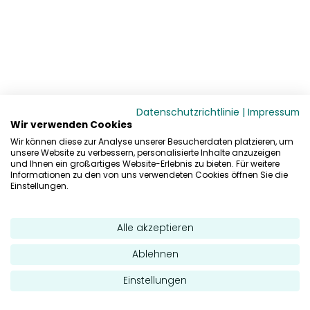
Datenschutzrichtlinie
|
Impressum
Wir verwenden Cookies
Wir können diese zur Analyse unserer Besucherdaten platzieren, um
unsere Website zu verbessern, personalisierte Inhalte anzuzeigen
und Ihnen ein großartiges Website-Erlebnis zu bieten. Für weitere
Informationen zu den von uns verwendeten Cookies öffnen Sie die
Einstellungen.
Alle akzeptieren
Ablehnen
Einstellungen