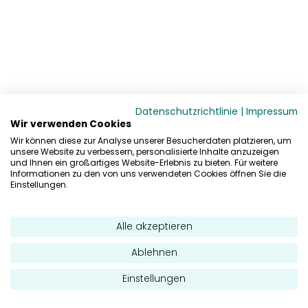
Datenschutzrichtlinie
|
Impressum
Wir verwenden Cookies
Wir können diese zur Analyse unserer Besucherdaten platzieren, um
unsere Website zu verbessern, personalisierte Inhalte anzuzeigen
und Ihnen ein großartiges Website-Erlebnis zu bieten. Für weitere
Informationen zu den von uns verwendeten Cookies öffnen Sie die
Einstellungen.
Alle akzeptieren
Ablehnen
Einstellungen