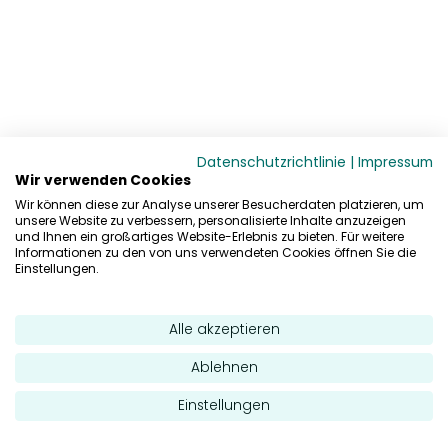
Datenschutzrichtlinie
|
Impressum
Wir verwenden Cookies
Wir können diese zur Analyse unserer Besucherdaten platzieren, um
unsere Website zu verbessern, personalisierte Inhalte anzuzeigen
und Ihnen ein großartiges Website-Erlebnis zu bieten. Für weitere
Informationen zu den von uns verwendeten Cookies öffnen Sie die
Einstellungen.
Alle akzeptieren
Ablehnen
Einstellungen