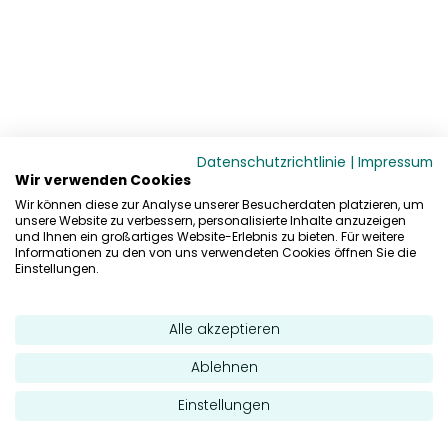
Datenschutzrichtlinie
|
Impressum
Wir verwenden Cookies
Wir können diese zur Analyse unserer Besucherdaten platzieren, um
unsere Website zu verbessern, personalisierte Inhalte anzuzeigen
und Ihnen ein großartiges Website-Erlebnis zu bieten. Für weitere
Informationen zu den von uns verwendeten Cookies öffnen Sie die
Einstellungen.
Alle akzeptieren
Ablehnen
Einstellungen