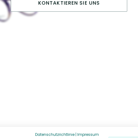
KONTAKTIEREN SIE UNS
Datenschutzrichtlinie
|
Impressum