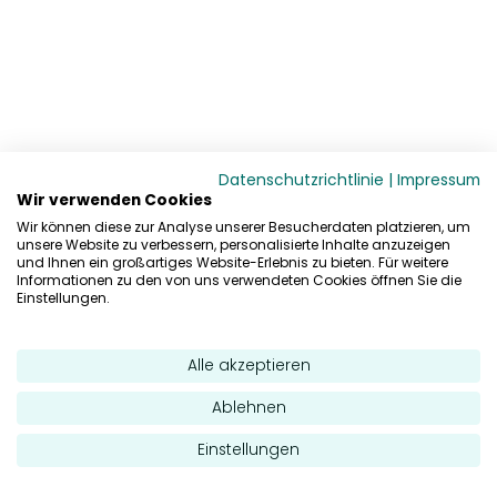
Datenschutzrichtlinie
|
Impressum
Wir verwenden Cookies
Wir können diese zur Analyse unserer Besucherdaten platzieren, um
unsere Website zu verbessern, personalisierte Inhalte anzuzeigen
und Ihnen ein großartiges Website-Erlebnis zu bieten. Für weitere
Informationen zu den von uns verwendeten Cookies öffnen Sie die
Einstellungen.
Alle akzeptieren
Ablehnen
Einstellungen