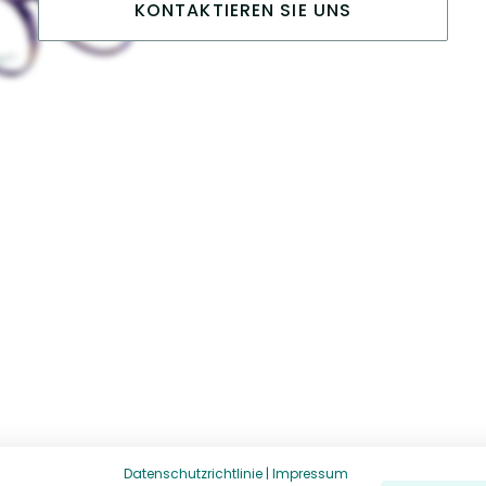
KONTAKTIEREN SIE UNS
Datenschutzrichtlinie
|
Impressum