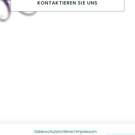
KONTAKTIEREN SIE UNS
Datenschutzrichtlinie
|
Impressum