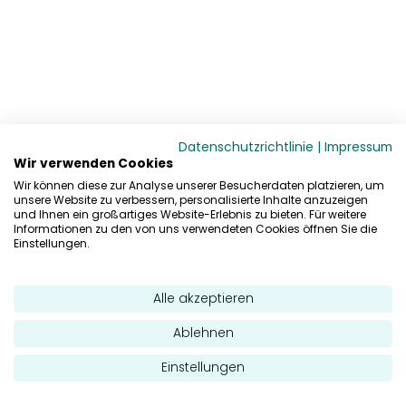
Datenschutzrichtlinie
|
Impressum
Wir verwenden Cookies
Wir können diese zur Analyse unserer Besucherdaten platzieren, um
unsere Website zu verbessern, personalisierte Inhalte anzuzeigen
und Ihnen ein großartiges Website-Erlebnis zu bieten. Für weitere
Informationen zu den von uns verwendeten Cookies öffnen Sie die
Einstellungen.
Alle akzeptieren
Ablehnen
Einstellungen