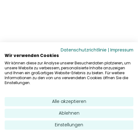
Datenschutzrichtlinie
|
Impressum
Wir verwenden Cookies
Wir können diese zur Analyse unserer Besucherdaten platzieren, um
unsere Website zu verbessern, personalisierte Inhalte anzuzeigen
und Ihnen ein großartiges Website-Erlebnis zu bieten. Für weitere
Informationen zu den von uns verwendeten Cookies öffnen Sie die
Einstellungen.
Alle akzeptieren
Ablehnen
Einstellungen