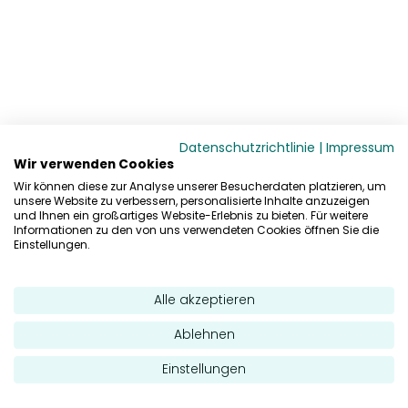
Datenschutzrichtlinie
|
Impressum
Wir verwenden Cookies
Wir können diese zur Analyse unserer Besucherdaten platzieren, um
unsere Website zu verbessern, personalisierte Inhalte anzuzeigen
und Ihnen ein großartiges Website-Erlebnis zu bieten. Für weitere
Informationen zu den von uns verwendeten Cookies öffnen Sie die
Einstellungen.
Alle akzeptieren
Ablehnen
Einstellungen