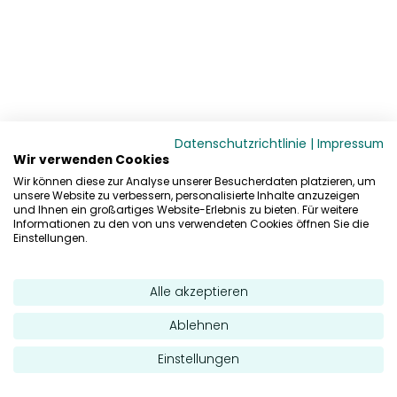
Datenschutzrichtlinie
|
Impressum
Wir verwenden Cookies
Wir können diese zur Analyse unserer Besucherdaten platzieren, um
unsere Website zu verbessern, personalisierte Inhalte anzuzeigen
und Ihnen ein großartiges Website-Erlebnis zu bieten. Für weitere
Informationen zu den von uns verwendeten Cookies öffnen Sie die
Einstellungen.
Alle akzeptieren
Ablehnen
Einstellungen