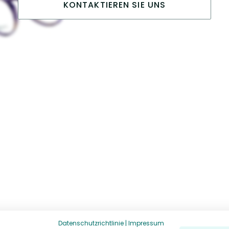
KONTAKTIEREN SIE UNS
Datenschutzrichtlinie
|
Impressum