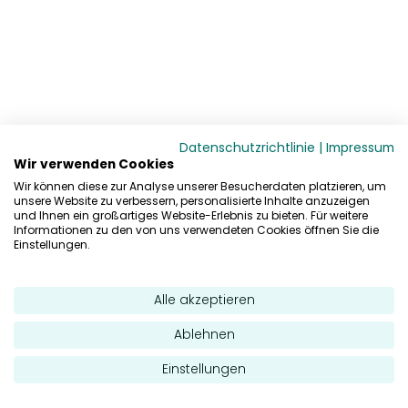
Datenschutzrichtlinie
|
Impressum
Wir verwenden Cookies
Wir können diese zur Analyse unserer Besucherdaten platzieren, um
unsere Website zu verbessern, personalisierte Inhalte anzuzeigen
und Ihnen ein großartiges Website-Erlebnis zu bieten. Für weitere
Informationen zu den von uns verwendeten Cookies öffnen Sie die
Einstellungen.
Alle akzeptieren
Ablehnen
Einstellungen