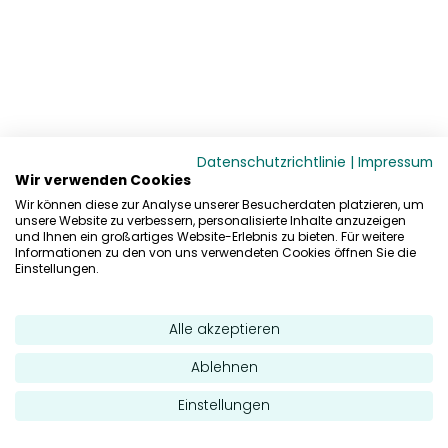
Datenschutzrichtlinie
|
Impressum
Wir verwenden Cookies
Wir können diese zur Analyse unserer Besucherdaten platzieren, um
unsere Website zu verbessern, personalisierte Inhalte anzuzeigen
und Ihnen ein großartiges Website-Erlebnis zu bieten. Für weitere
Informationen zu den von uns verwendeten Cookies öffnen Sie die
Einstellungen.
Alle akzeptieren
Ablehnen
Einstellungen