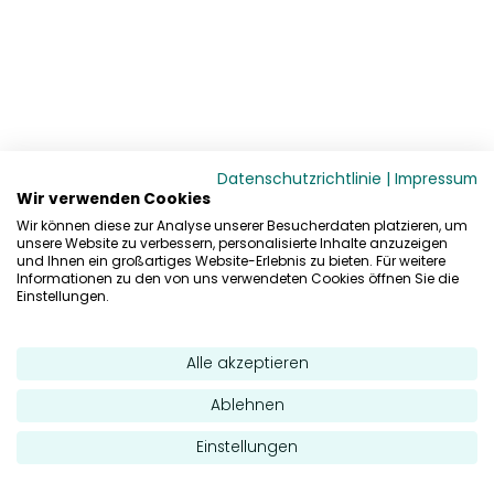
Datenschutzrichtlinie
|
Impressum
Wir verwenden Cookies
Wir können diese zur Analyse unserer Besucherdaten platzieren, um
unsere Website zu verbessern, personalisierte Inhalte anzuzeigen
und Ihnen ein großartiges Website-Erlebnis zu bieten. Für weitere
Informationen zu den von uns verwendeten Cookies öffnen Sie die
Einstellungen.
Alle akzeptieren
Ablehnen
Einstellungen