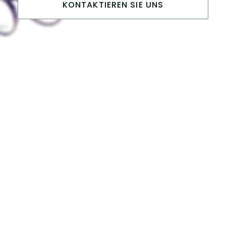
KONTAKTIEREN SIE UNS