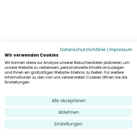
Datenschutzrichtlinie
|
Impressum
Wir verwenden Cookies
Wir können diese zur Analyse unserer Besucherdaten platzieren, um
unsere Website zu verbessern, personalisierte Inhalte anzuzeigen
und Ihnen ein großartiges Website-Erlebnis zu bieten. Für weitere
Informationen zu den von uns verwendeten Cookies öffnen Sie die
Einstellungen.
Alle akzeptieren
Ablehnen
Einstellungen