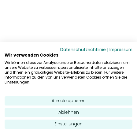
Datenschutzrichtlinie
|
Impressum
Wir verwenden Cookies
Wir können diese zur Analyse unserer Besucherdaten platzieren, um
unsere Website zu verbessern, personalisierte Inhalte anzuzeigen
und Ihnen ein großartiges Website-Erlebnis zu bieten. Für weitere
Informationen zu den von uns verwendeten Cookies öffnen Sie die
Einstellungen.
Alle akzeptieren
Ablehnen
Einstellungen