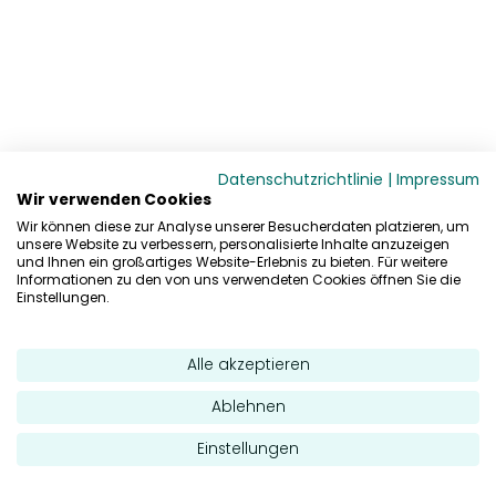
Datenschutzrichtlinie
|
Impressum
Wir verwenden Cookies
Wir können diese zur Analyse unserer Besucherdaten platzieren, um
unsere Website zu verbessern, personalisierte Inhalte anzuzeigen
und Ihnen ein großartiges Website-Erlebnis zu bieten. Für weitere
Informationen zu den von uns verwendeten Cookies öffnen Sie die
Einstellungen.
Alle akzeptieren
Ablehnen
Einstellungen