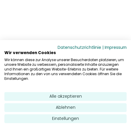
Datenschutzrichtlinie
|
Impressum
Wir verwenden Cookies
Wir können diese zur Analyse unserer Besucherdaten platzieren, um
unsere Website zu verbessern, personalisierte Inhalte anzuzeigen
und Ihnen ein großartiges Website-Erlebnis zu bieten. Für weitere
Informationen zu den von uns verwendeten Cookies öffnen Sie die
Einstellungen.
Alle akzeptieren
Ablehnen
Einstellungen