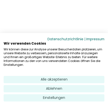
Datenschutzrichtlinie
|
Impressum
Wir verwenden Cookies
Wir können diese zur Analyse unserer Besucherdaten platzieren, um
unsere Website zu verbessern, personalisierte Inhalte anzuzeigen
und Ihnen ein großartiges Website-Erlebnis zu bieten. Für weitere
Informationen zu den von uns verwendeten Cookies öffnen Sie die
Einstellungen.
Alle akzeptieren
Ablehnen
Einstellungen