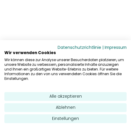
Datenschutzrichtlinie
|
Impressum
Wir verwenden Cookies
Wir können diese zur Analyse unserer Besucherdaten platzieren, um
unsere Website zu verbessern, personalisierte Inhalte anzuzeigen
und Ihnen ein großartiges Website-Erlebnis zu bieten. Für weitere
Informationen zu den von uns verwendeten Cookies öffnen Sie die
Einstellungen.
Alle akzeptieren
Ablehnen
Einstellungen