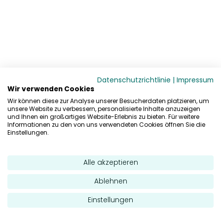
Datenschutzrichtlinie
|
Impressum
Wir verwenden Cookies
Wir können diese zur Analyse unserer Besucherdaten platzieren, um
unsere Website zu verbessern, personalisierte Inhalte anzuzeigen
und Ihnen ein großartiges Website-Erlebnis zu bieten. Für weitere
Informationen zu den von uns verwendeten Cookies öffnen Sie die
Einstellungen.
Alle akzeptieren
Ablehnen
Einstellungen