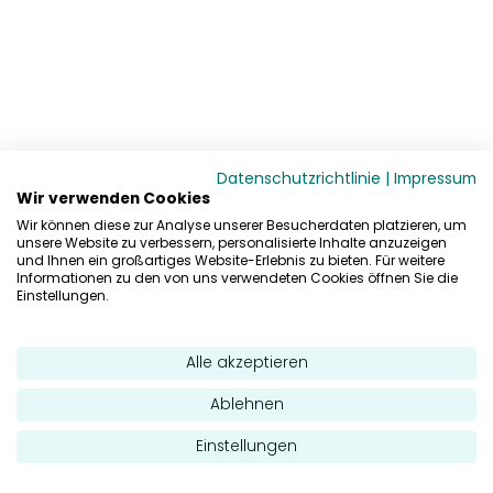
Datenschutzrichtlinie
|
Impressum
Wir verwenden Cookies
Wir können diese zur Analyse unserer Besucherdaten platzieren, um
unsere Website zu verbessern, personalisierte Inhalte anzuzeigen
und Ihnen ein großartiges Website-Erlebnis zu bieten. Für weitere
Informationen zu den von uns verwendeten Cookies öffnen Sie die
Einstellungen.
Alle akzeptieren
Ablehnen
Einstellungen